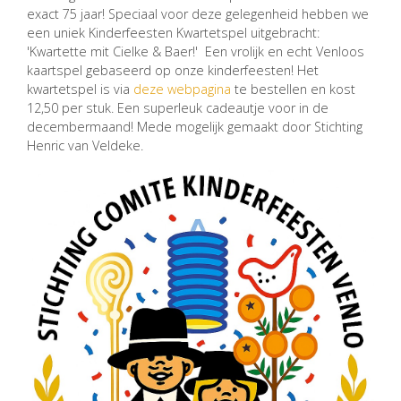
exact 75 jaar! Speciaal voor deze gelegenheid hebben we
een uniek Kinderfeesten Kwartetspel uitgebracht:
'Kwartette mit Cielke & Baer!' Een vrolijk en echt Venloos
kaartspel gebaseerd op onze kinderfeesten! Het
kwartetspel is via
deze webpagina
te bestellen en kost
12,50 per stuk. Een superleuk cadeautje voor in de
decembermaand! Mede mogelijk gemaakt door Stichting
Henric van Veldeke.