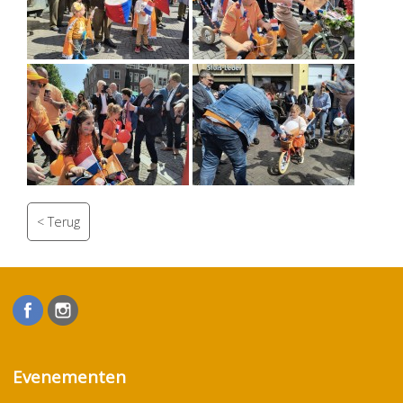
Evenementen