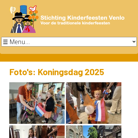
Foto's: Koningsdag 2025