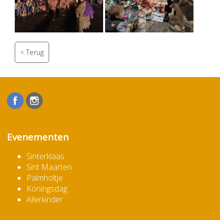
Evenementen
Sinterklaas
Sint Maarten
Palmholtje
Koningsdag
Allerkinder