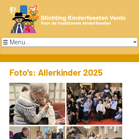
Foto's: Allerkinder 2025