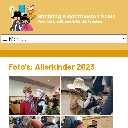
Foto's: Allerkinder 2023